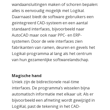
wandaansluitingen maken of schoren bepalen:
alles is eenvoudig mogelijk met Logikal.
Daarnaast biedt de software gebruikers een
geïntegreerd CAD-systeem en een aantal
standaard interfaces, bijvoorbeeld naar
AutoCAD maar ook naar PPC- en ERP-
systemen. Door de vele interfaces zien
fabrikanten van ramen, deuren en gevels het
Logikal-programma al lang als het centrum
van hun gezamenlijke softwarelandschap.
Magische hand
Uniek zijn de bidirectionele real-time
interfaces. De programma’s wisselen bijna
automatisch informatie met elkaar uit. Als er
bijvoorbeeld een afmeting wordt gewijzigd in
LogiKal, past de tekening in het CAD-