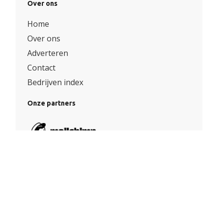
Over ons
Home
Over ons
Adverteren
Contact
Bedrijven index
Onze partners