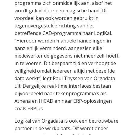
programma zich onmiddellijk aan, alsof het
wordt geleid door een magische hand. Dit
voordeel kan ook worden gebruikt in
tegenovergestelde richting van het
betreffende CAD-programma naar LogiKal.
“Hierdoor worden manuele handelingen
in
aanzienlijk verminderd, aangezien elke
medewerker de gegevens niet meer zelf hoeft
in te voeren. Dit bespaart tijd en verhoogt de
veiligheid omdat iedereen altijd met dezelfde
data werkt”, legt Paul Thyssen van Orgadata
uit. Dergelijke real-time interfaces bestaan ​​
bijvoorbeeld naar tekenprogramma’s als
Athena en HiCAD en naar ERP-oplossingen
zoals ERPlus.
Logikal van Orgadata is ook een betrouwbare
partner in de werkplaats. Dit wordt onder