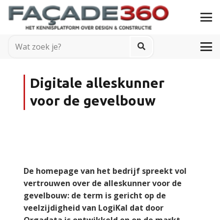
Digitale alleskunner
voor de gevelbouw
De homepage van het bedrijf spreekt vol
vertrouwen over de alleskunner voor de
gevelbouw: de term is gericht op de
veelzijdigheid van LogiKal dat door