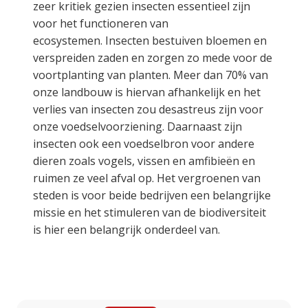
zeer kritiek gezien insecten essentieel zijn
voor het functioneren van
ecosystemen. Insecten bestuiven bloemen en
verspreiden zaden en zorgen zo mede voor de
voortplanting van planten. Meer dan 70% van
onze landbouw is hiervan afhankelijk en het
verlies van insecten zou desastreus zijn voor
onze voedselvoorziening. Daarnaast zijn
insecten ook een voedselbron voor andere
dieren zoals vogels, vissen en amfibieën en
ruimen ze veel afval op. Het vergroenen van
steden is voor beide bedrijven een belangrijke
missie en het stimuleren van de biodiversiteit
is hier een belangrijk onderdeel van.