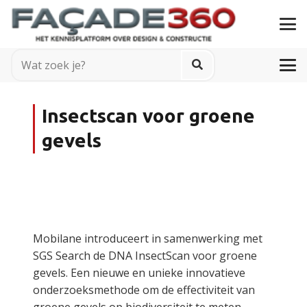
Insectscan voor groene
gevels
Mobilane introduceert in samenwerking met
SGS Search de DNA InsectScan voor groene
gevels. Een nieuwe en unieke innovatieve
onderzoeksmethode om de effectiviteit van