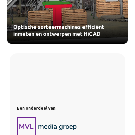
Optische sorteermachines efficiënt
inmeten en ontwerpen met HiCAD
Een onderdeel van