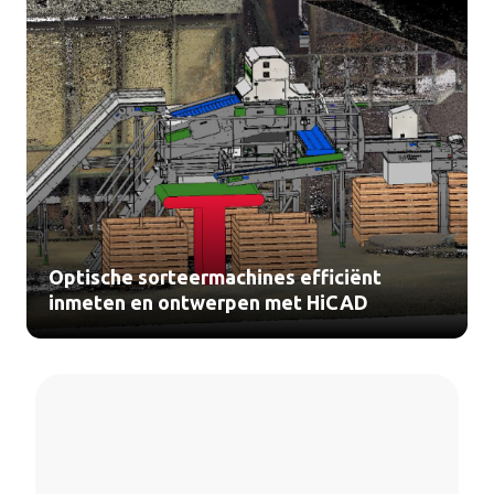
Optische sorteermachines efficiënt
inmeten en ontwerpen met HiCAD