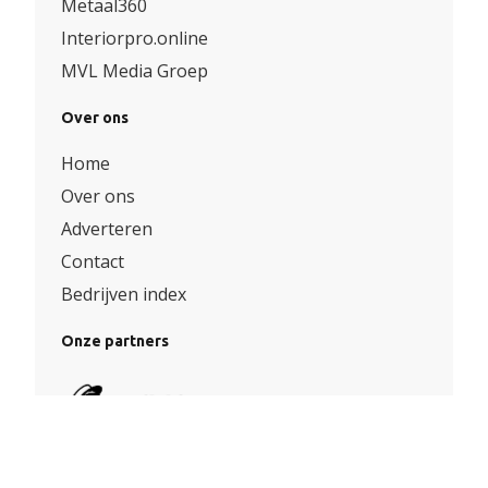
Metaal360
Interiorpro.online
MVL Media Groep
Over ons
Home
Over ons
Adverteren
Contact
Bedrijven index
Onze partners