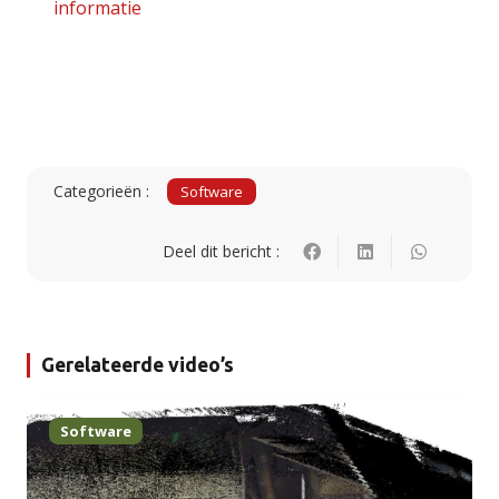
informatie
Categorieën :
Software
Deel dit bericht :
Gerelateerde video’s
Software