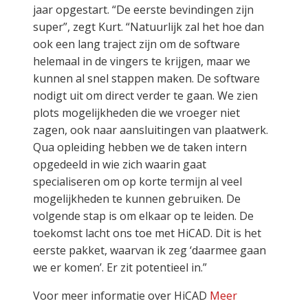
jaar opgestart. “De eerste bevindingen zijn
super”, zegt Kurt. “Natuurlijk zal het hoe dan
ook een lang traject zijn om de software
helemaal in de vingers te krijgen, maar we
kunnen al snel stappen maken. De software
nodigt uit om direct verder te gaan. We zien
plots mogelijkheden die we vroeger niet
zagen, ook naar aansluitingen van plaatwerk.
Qua opleiding hebben we de taken intern
opgedeeld in wie zich waarin gaat
specialiseren om op korte termijn al veel
mogelijkheden te kunnen gebruiken. De
volgende stap is om elkaar op te leiden. De
toekomst lacht ons toe met HiCAD. Dit is het
eerste pakket, waarvan ik zeg ‘daarmee gaan
we er komen’. Er zit potentieel in.”
Voor meer informatie over HiCAD
Meer