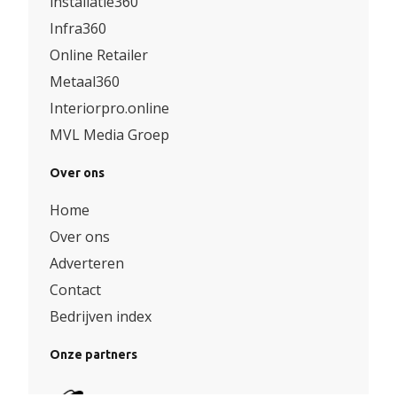
installatie360
Infra360
Online Retailer
Metaal360
Interiorpro.online
MVL Media Groep
Over ons
Home
Over ons
Adverteren
Contact
Bedrijven index
Onze partners