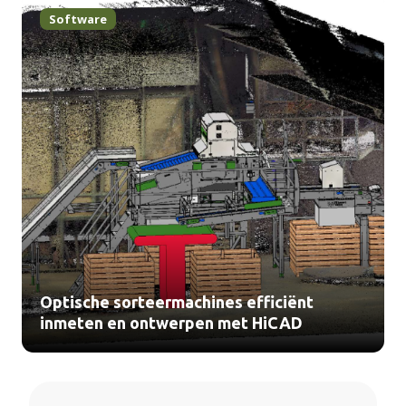
Software
Optische sorteermachines efficiënt
inmeten en ontwerpen met HiCAD