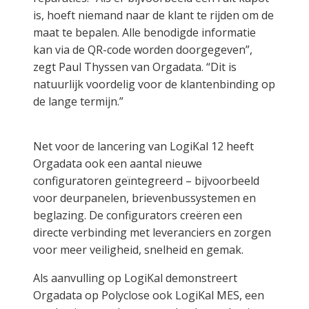
is, hoeft niemand naar de klant te rijden om de
maat te bepalen. Alle benodigde informatie
kan via de QR-code worden doorgegeven”,
zegt Paul Thyssen van Orgadata. “Dit is
natuurlijk voordelig voor de klantenbinding op
de lange termijn.”
Net voor de lancering van LogiKal 12 heeft
Orgadata ook een aantal nieuwe
configuratoren geïntegreerd – bijvoorbeeld
voor deurpanelen, brievenbussystemen en
beglazing. De configurators creëren een
directe verbinding met leveranciers en zorgen
voor meer veiligheid, snelheid en gemak.
Als aanvulling op LogiKal demonstreert
Orgadata op Polyclose ook LogiKal MES, een