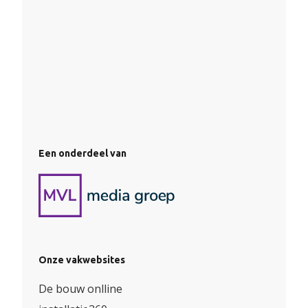
Een onderdeel van
Onze vakwebsites
De bouw onlline