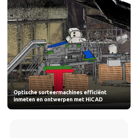
Optische sorteermachines efficiënt
inmeten en ontwerpen met HiCAD