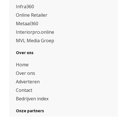
Infra360
Online Retailer
Metaal360
Interiorpro.online
MVL Media Groep
Over ons
Home
Over ons
Adverteren
Contact
Bedrijven index
Onze partners