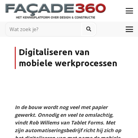
Digitaliseren van
mobiele werkprocessen
In de bouw wordt nog veel met papier
gewerkt. Onnodig en veel te omslachtig,
vindt Rob Willems van Tablet Forms. Met
zijn automatiseringsbedrijf richt hij zich op