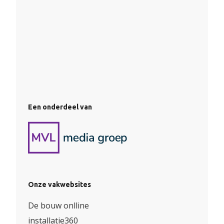
Een onderdeel van
Onze vakwebsites
De bouw onlline
installatie360