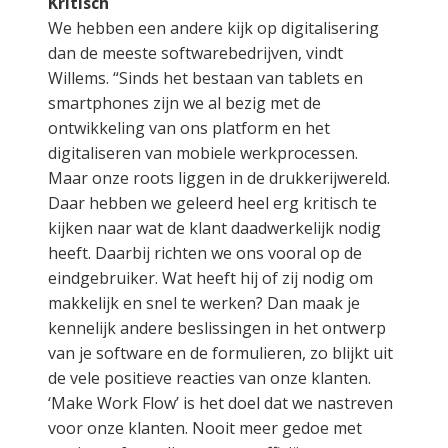
Kritisch
We hebben een andere kijk op digitalisering
dan de meeste softwarebedrijven, vindt
Willems. “Sinds het bestaan van tablets en
smartphones zijn we al bezig met de
ontwikkeling van ons platform en het
digitaliseren van mobiele werkprocessen.
Maar onze roots liggen in de drukkerijwereld.
Daar hebben we geleerd heel erg kritisch te
kijken naar wat de klant daadwerkelijk nodig
heeft. Daarbij richten we ons vooral op de
eindgebruiker. Wat heeft hij of zij nodig om
makkelijk en snel te werken? Dan maak je
kennelijk andere beslissingen in het ontwerp
van je software en de formulieren, zo blijkt uit
de vele positieve reacties van onze klanten.
‘Make Work Flow’ is het doel dat we nastreven
voor onze klanten. Nooit meer gedoe met