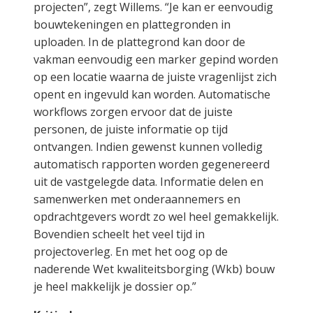
projecten”, zegt Willems. “Je kan er eenvoudig
bouwtekeningen en plattegronden in
uploaden. In de plattegrond kan door de
vakman eenvoudig een marker gepind worden
op een locatie waarna de juiste vragenlijst zich
opent en ingevuld kan worden. Automatische
workflows zorgen ervoor dat de juiste
personen, de juiste informatie op tijd
ontvangen. Indien gewenst kunnen volledig
automatisch rapporten worden gegenereerd
uit de vastgelegde data. Informatie delen en
samenwerken met onderaannemers en
opdrachtgevers wordt zo wel heel gemakkelijk.
Bovendien scheelt het veel tijd in
projectoverleg. En met het oog op de
naderende Wet kwaliteitsborging (Wkb) bouw
je heel makkelijk je dossier op.”