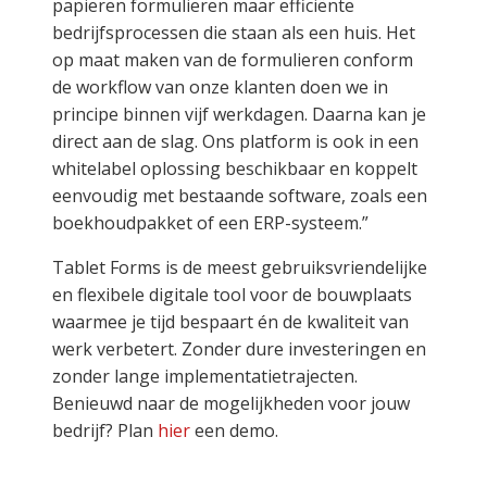
papieren formulieren maar efficiënte
bedrijfsprocessen die staan als een huis. Het
op maat maken van de formulieren conform
de workflow van onze klanten doen we in
principe binnen vijf werkdagen. Daarna kan je
direct aan de slag. Ons platform is ook in een
whitelabel oplossing beschikbaar en koppelt
eenvoudig met bestaande software, zoals een
boekhoudpakket of een ERP-systeem.”
Tablet Forms is de meest gebruiksvriendelijke
en flexibele digitale tool voor de bouwplaats
waarmee je tijd bespaart én de kwaliteit van
werk verbetert. Zonder dure investeringen en
zonder lange implementatietrajecten.
Benieuwd naar de mogelijkheden voor jouw
bedrijf? Plan
hier
een demo.