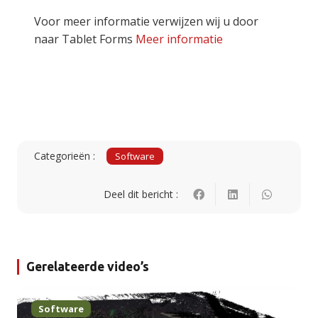
Voor meer informatie verwijzen wij u door
naar Tablet Forms
Meer informatie
Categorieën :
Software
Deel dit bericht :
Gerelateerde video’s
Software