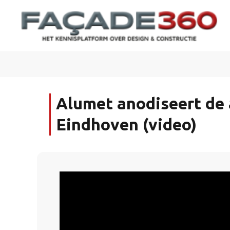
Alumet anodiseert de 
Eindhoven (video)