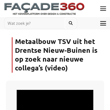
Metaalbouw TSV uit het
Drentse Nieuw-Buinen is
op zoek naar nieuwe
collega’s (video)