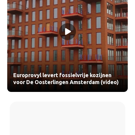
Europrovyl levert fossielvrije kozijnen
voor De Oosterlingen Amsterdam (video)