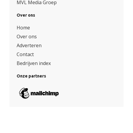
MVL Media Groep
Over ons
Home
Over ons
Adverteren
Contact
Bedrijven index
Onze partners