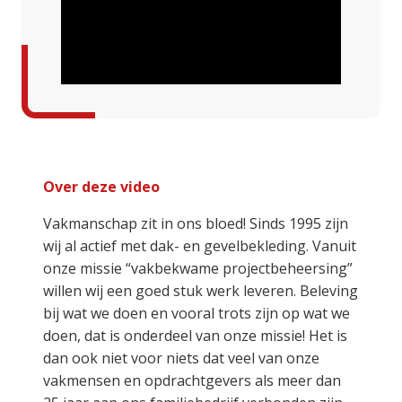
Over deze video
Vakmanschap zit in ons bloed! Sinds 1995 zijn
wij al actief met dak- en gevelbekleding. Vanuit
onze missie “vakbekwame projectbeheersing”
willen wij een goed stuk werk leveren. Beleving
bij wat we doen en vooral trots zijn op wat we
doen, dat is onderdeel van onze missie! Het is
dan ook niet voor niets dat veel van onze
vakmensen en opdrachtgevers als meer dan