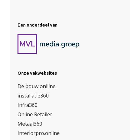
Een onderdeel van
Onze vakwebsites
De bouw onlline
installatie360
Infra360
Online Retailer
Metaal360
Interiorpro.online