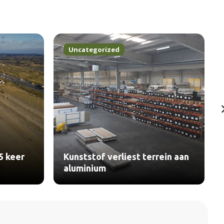
Uncategorized
5 keer
Kunststof verliest terrein aan
aluminium