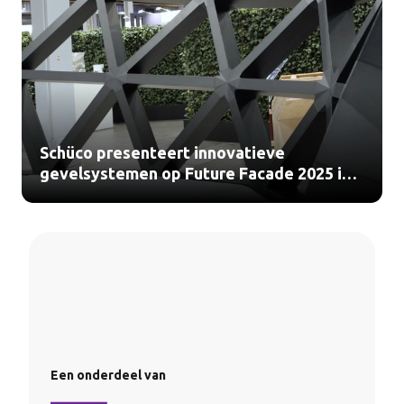
Schüco presenteert innovatieve
gevelsystemen op Future Facade 2025 in
Utrecht (video)
Een onderdeel van