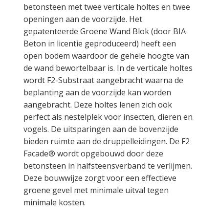
betonsteen met twee verticale holtes en twee
openingen aan de voorzijde. Het
gepatenteerde Groene Wand Blok (door BIA
Beton in licentie geproduceerd) heeft een
open bodem waardoor de gehele hoogte van
de wand bewortelbaar is. In de verticale holtes
wordt F2-Substraat aangebracht waarna de
beplanting aan de voorzijde kan worden
aangebracht. Deze holtes lenen zich ook
perfect als nestelplek voor insecten, dieren en
vogels. De uitsparingen aan de bovenzijde
bieden ruimte aan de druppelleidingen. De F2
Facade® wordt opgebouwd door deze
betonsteen in halfsteensverband te verlijmen.
Deze bouwwijze zorgt voor een effectieve
groene gevel met minimale uitval tegen
minimale kosten.