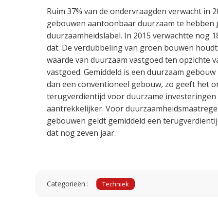
Ruim 37% van de ondervraagden verwacht in 2
gebouwen aantoonbaar duurzaam te hebben 
duurzaamheidslabel. In 2015 verwachtte nog 
dat. De verdubbeling van groen bouwen houdt
waarde van duurzaam vastgoed ten opzichte v
vastgoed. Gemiddeld is een duurzaam gebouw
dan een conventioneel gebouw, zo geeft het o
terugverdientijd voor duurzame investeringen
aantrekkelijker. Voor duurzaamheidsmaatrege
gebouwen geldt gemiddeld een terugverdientijd
dat nog zeven jaar.
Categorieën :
Techniek