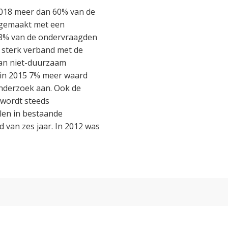
018 meer dan 60% van de
gemaakt met een
18% van de ondervraagden
 sterk verband met de
an niet-duurzaam
 in 2015 7% meer waard
nderzoek aan. Ook de
 wordt steeds
len in bestaande
 van zes jaar. In 2012 was