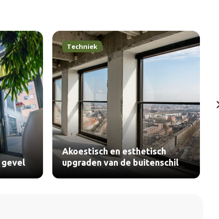
Techniek
Akoestisch en esthetisch
 gevel
upgraden van de buitenschil