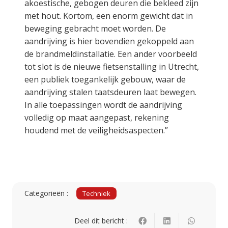
akoestische, gebogen deuren die bekleed zijn
met hout. Kortom, een enorm gewicht dat in
beweging gebracht moet worden. De
aandrijving is hier bovendien gekoppeld aan
de brandmeldinstallatie. Een ander voorbeeld
tot slot is de nieuwe fietsenstalling in Utrecht,
een publiek toegankelijk gebouw, waar de
aandrijving stalen taatsdeuren laat bewegen.
In alle toepassingen wordt de aandrijving
volledig op maat aangepast, rekening
houdend met de veiligheidsaspecten.”
Categorieën :
Techniek
Deel dit bericht :