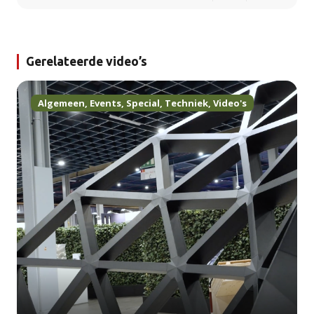
Gerelateerde video’s
Algemeen
,
Events
,
Special
,
Techniek
,
Video's