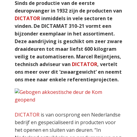
Sinds de productie van de eerste
deuropvanger in 1932 zijn de producten van
DICTATOR
inmiddels in vele sectoren te
vinden. De DICTAMAT 310-21 vormt een
bijzonder exemplaar in het assortiment.
Deze aandrijving is geschikt om zeer zware
draaideuren tot maar liefst 600 kilogram
veilig te automatiseren. Marcel Reijntjens,
technisch adviseur van
DICTATOR
, vertelt
ons meer over dit ‘zwaargewicht’ en neemt
ons mee naar enkele referentieprojecten.
DICTATOR
is van oorsprong een Nederlandse
bedrijf en gespecialiseerd in producten voor
het openen en sluiten van deuren. “In