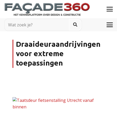
Draaideuraandrijvingen
voor extreme
toepassingen