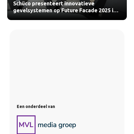
Schüco presenteert innovatieve
gevelsystemen op Future Facade 2025 in
Utrecht (video)
Een onderdeel van