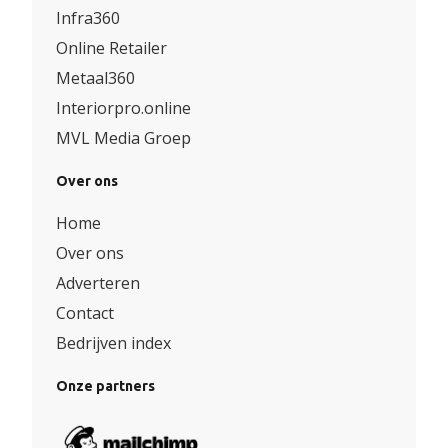
Infra360
Online Retailer
Metaal360
Interiorpro.online
MVL Media Groep
Over ons
Home
Over ons
Adverteren
Contact
Bedrijven index
Onze partners