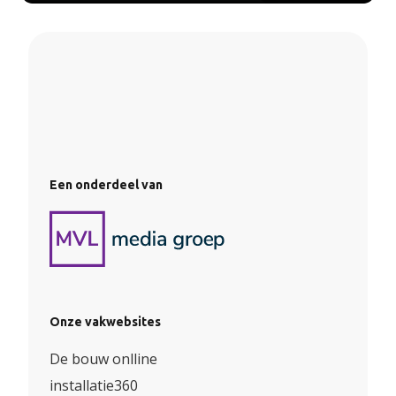
Een onderdeel van
Onze vakwebsites
De bouw onlline
installatie360