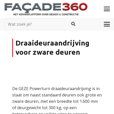
Draaideuraandrijving
voor zware deuren
De GEZE Powerturn draaideuraandrijving is in
staat om naast standaard deuren ook grote en
zware deuren, met een breedte tot 1.600 mm
of deurgewicht tot 300 kg, op een