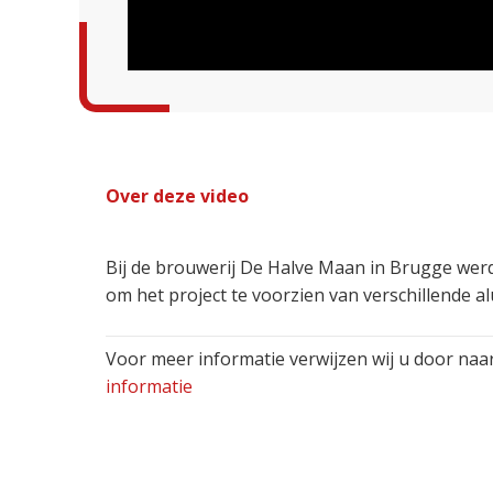
Over deze video
Bij de brouwerij De Halve Maan in Brugge wer
om het project te voorzien van verschillende 
Voor meer informatie verwijzen wij u door naa
informatie