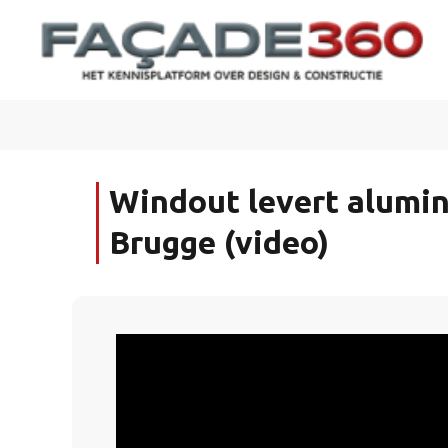
Windout levert alumin
Brugge (video)