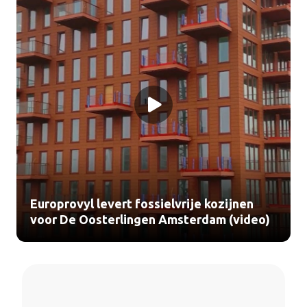
Europrovyl levert fossielvrije kozijnen
voor De Oosterlingen Amsterdam (video)