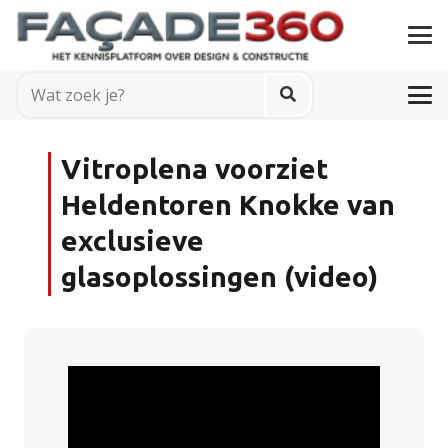
Vitroplena voorziet
Heldentoren Knokke van
exclusieve
glasoplossingen (video)