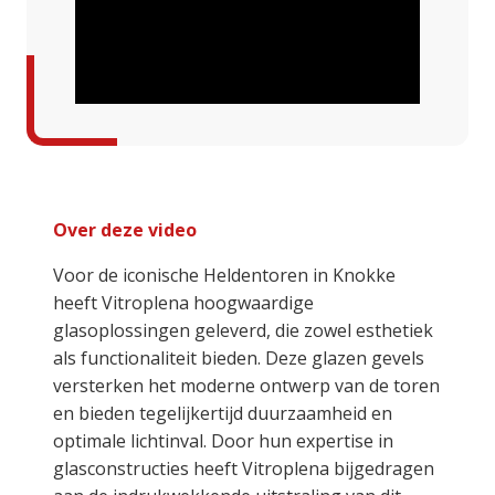
Over deze video
Voor de iconische Heldentoren in Knokke
heeft Vitroplena hoogwaardige
glasoplossingen geleverd, die zowel esthetiek
als functionaliteit bieden. Deze glazen gevels
versterken het moderne ontwerp van de toren
en bieden tegelijkertijd duurzaamheid en
optimale lichtinval. Door hun expertise in
glasconstructies heeft Vitroplena bijgedragen