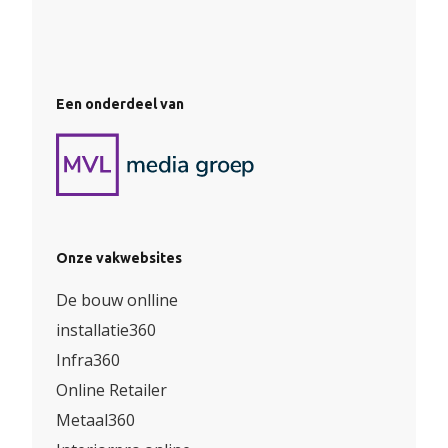
Een onderdeel van
Onze vakwebsites
De bouw onlline
installatie360
Infra360
Online Retailer
Metaal360