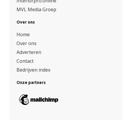
Interiorpro.online
MVL Media Groep
Over ons
Home
Over ons
Adverteren
Contact
Bedrijven index
Onze partners