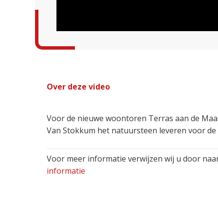
Over deze video
Voor de nieuwe woontoren Terras aan de Maas 
Van Stokkum het natuursteen leveren voor de g
Voor meer informatie verwijzen wij u door na
informatie