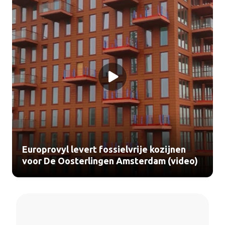
Europrovyl levert fossielvrije kozijnen
voor De Oosterlingen Amsterdam (video)