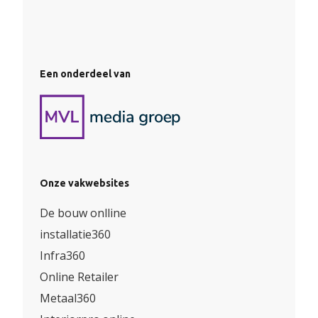
Een onderdeel van
Onze vakwebsites
De bouw onlline
installatie360
Infra360
Online Retailer
Metaal360