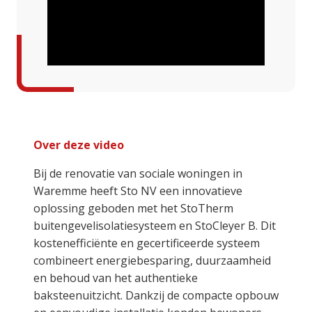
Over deze video
Bij de renovatie van sociale woningen in
Waremme heeft Sto NV een innovatieve
oplossing geboden met het StoTherm
buitengevelisolatiesysteem en StoCleyer B. Dit
kostenefficiënte en gecertificeerde systeem
combineert energiebesparing, duurzaamheid
en behoud van het authentieke
baksteenuitzicht. Dankzij de compacte opbouw