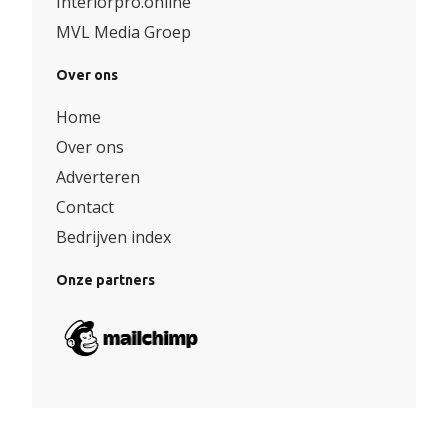
Interiorpro.online
MVL Media Groep
Over ons
Home
Over ons
Adverteren
Contact
Bedrijven index
Onze partners