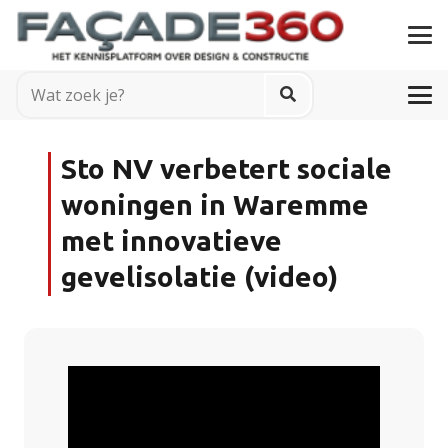
Sto NV verbetert sociale
woningen in Waremme
met innovatieve
gevelisolatie (video)