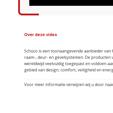
Over deze video
Schüco is een toonaangevende aanbieder van
raam-, deur- en gevelsystemen. De producten
wereldwijd veelvuldig toegepast en voldoen aa
gebied van design, comfort, veiligheid en energ
Voor meer informatie verwijzen wij u door naa