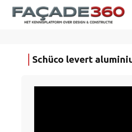
Schüco levert alumini