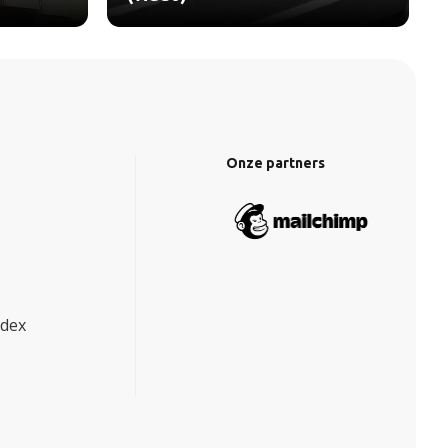
Onze partners
ndex