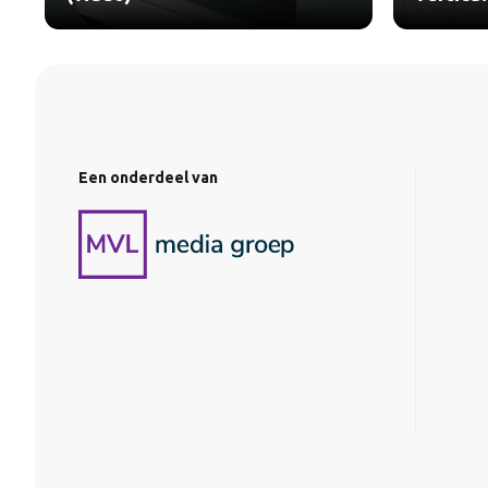
Een onderdeel van