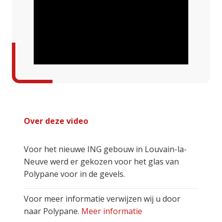
Over deze video
Voor het nieuwe ING gebouw in Louvain-la-
Neuve werd er gekozen voor het glas van
Polypane voor in de gevels.
Voor meer informatie verwijzen wij u door
naar Polypane.
Meer informatie