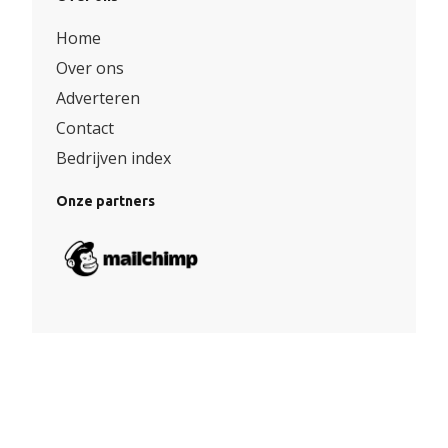
Home
Over ons
Adverteren
Contact
Bedrijven index
Onze partners