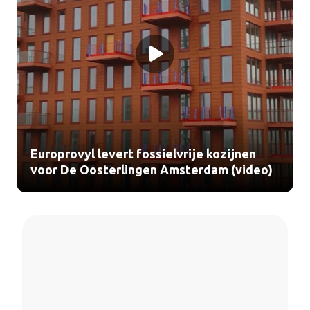
Europrovyl levert fossielvrije kozijnen
voor De Oosterlingen Amsterdam (video)