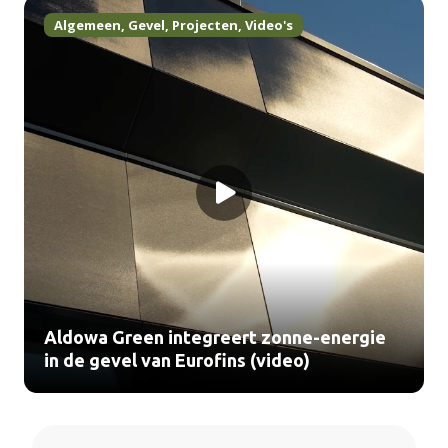
Algemeen
,
Gevel
,
Projecten
,
Video's
Aldowa Green integreert zonne-energie
in de gevel van Eurofins (video)