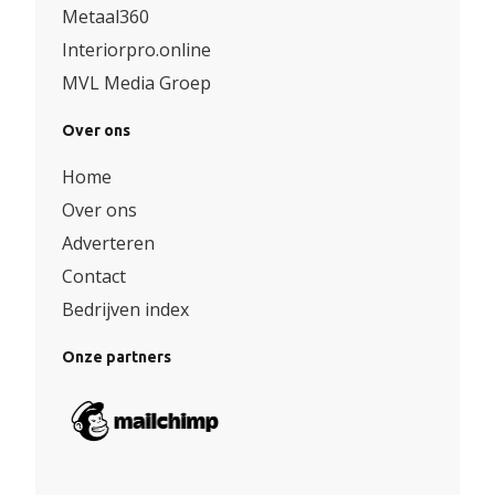
Metaal360
Interiorpro.online
MVL Media Groep
Over ons
Home
Over ons
Adverteren
Contact
Bedrijven index
Onze partners