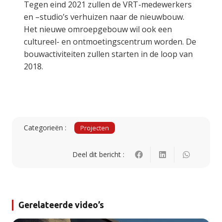
Tegen eind 2021 zullen de VRT-medewerkers
en –studio’s verhuizen naar de nieuwbouw.
Het nieuwe omroepgebouw wil ook een
cultureel- en ontmoetingscentrum worden. De
bouwactiviteiten zullen starten in de loop van
2018.
Categorieën :
Projecten
Deel dit bericht :
Gerelateerde video’s