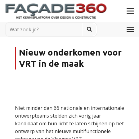
Nieuw onderkomen voor
VRT in de maak
Niet minder dan 66 nationale en internationale
ontwerpteams stelden zich vorig jaar
kandidaat om hun licht te laten schijnen op het
ontwerp van het nieuwe multifunctionele