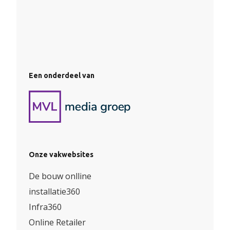
Een onderdeel van
Onze vakwebsites
De bouw onlline
installatie360
Infra360
Online Retailer