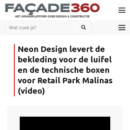
Neon Design levert de
bekleding voor de luifel
en de technische boxen
voor Retail Park Malinas
(video)