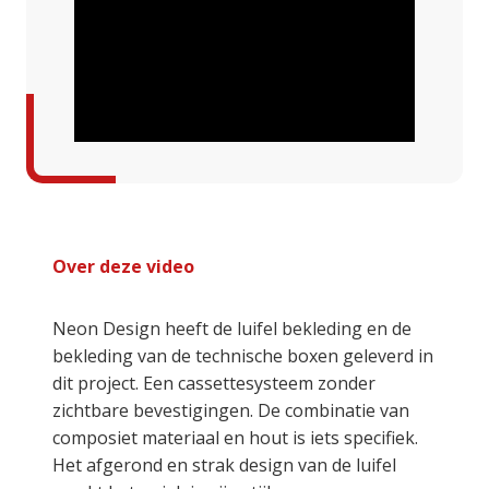
Over deze video
Neon Design heeft de luifel bekleding en de
bekleding van de technische boxen geleverd in
dit project. Een cassettesysteem zonder
zichtbare bevestigingen. De combinatie van
composiet materiaal en hout is iets specifiek.
Het afgerond en strak design van de luifel