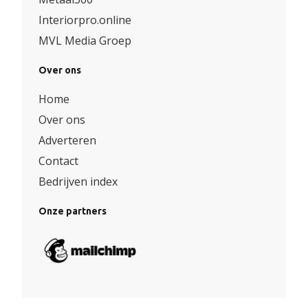
Interiorpro.online
MVL Media Groep
Over ons
Home
Over ons
Adverteren
Contact
Bedrijven index
Onze partners