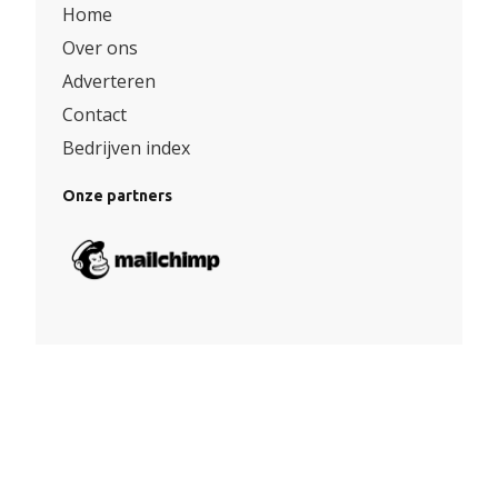
Home
Over ons
Adverteren
Contact
Bedrijven index
Onze partners
Algemene voorwaarden
|
Privacy