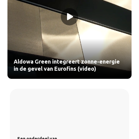
Aldowa Green integreert zonne-energie
in de gevel van Eurofins (video)
Een onderdeel van