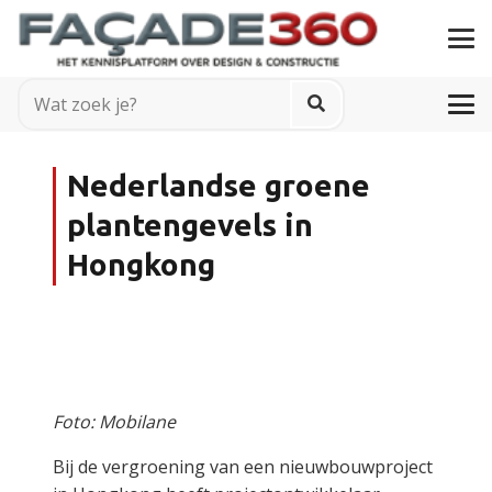
Nederlandse groene
plantengevels in
Hongkong
Foto: Mobilane
Bij de vergroening van een nieuwbouwproject