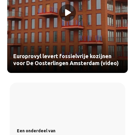
Europrovyl levert fossielvrije kozijnen
voor De Oosterlingen Amsterdam (video)
Een onderdeel van