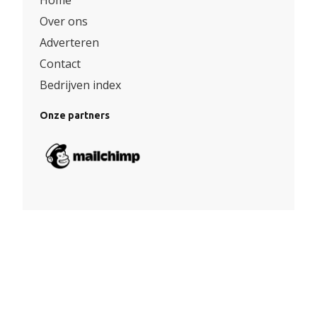
Over ons
Adverteren
Contact
Bedrijven index
Onze partners
Algemene voorwaarden
|
Privacy