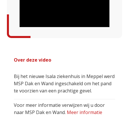
Over deze video
Bij het nieuwe Isala ziekenhuis in Meppel werd
MSP Dak en Wand ingeschakeld om het pand
te voorzien van een prachtige gevel.
Voor meer informatie verwijzen wij u door
naar MSP Dak en Wand.
Meer informatie