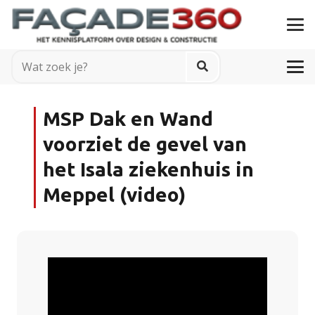
MSP Dak en Wand
voorziet de gevel van
het Isala ziekenhuis in
Meppel (video)