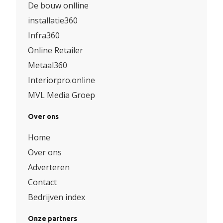
De bouw onlline
installatie360
Infra360
Online Retailer
Metaal360
Interiorpro.online
MVL Media Groep
Over ons
Home
Over ons
Adverteren
Contact
Bedrijven index
Onze partners