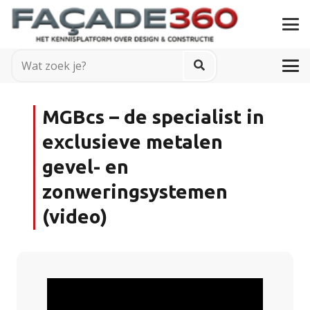
MGBcs – de specialist in
exclusieve metalen
gevel- en
zonweringsystemen
(video)