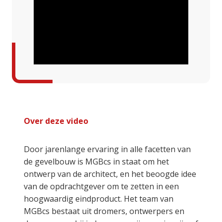
Over deze video
Door jarenlange ervaring in alle facetten van
de gevelbouw is MGBcs in staat om het
ontwerp van de architect, en het beoogde idee
van de opdrachtgever om te zetten in een
hoogwaardig eindproduct. Het team van
MGBcs bestaat uit dromers, ontwerpers en