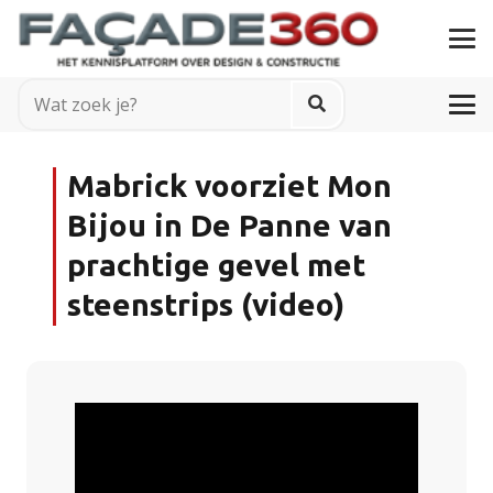
Mabrick voorziet Mon
Bijou in De Panne van
prachtige gevel met
steenstrips (video)