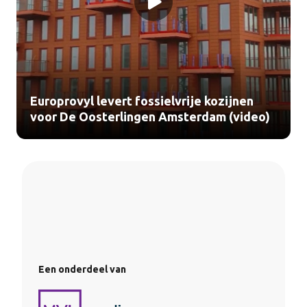
Europrovyl levert fossielvrije kozijnen
voor De Oosterlingen Amsterdam (video)
Een onderdeel van