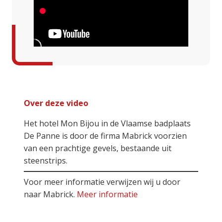
Over deze video
Het hotel Mon Bijou in de Vlaamse badplaats
De Panne is door de firma Mabrick voorzien
van een prachtige gevels, bestaande uit
steenstrips.
Voor meer informatie verwijzen wij u door
naar Mabrick.
Meer informatie