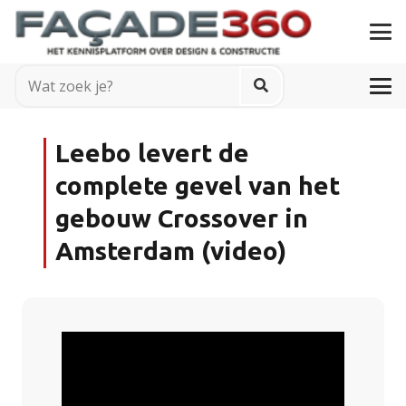
Leebo levert de
complete gevel van het
gebouw Crossover in
Amsterdam (video)