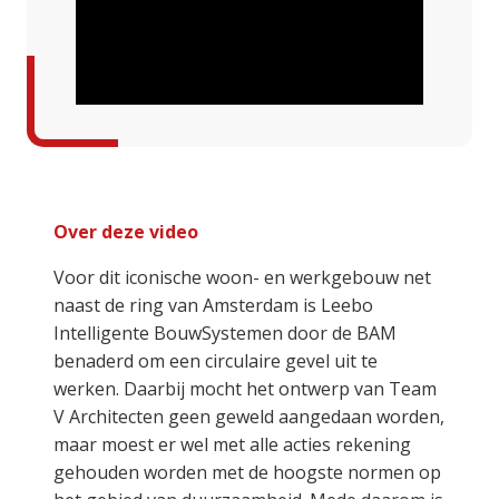
Over deze video
Voor dit iconische woon- en werkgebouw net
naast de ring van Amsterdam is Leebo
Intelligente BouwSystemen door de BAM
benaderd om een circulaire gevel uit te
werken. Daarbij mocht het ontwerp van Team
V Architecten geen geweld aangedaan worden,
maar moest er wel met alle acties rekening
gehouden worden met de hoogste normen op