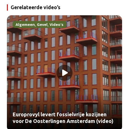
Gerelateerde video’s
Algemeen
,
Gevel
,
Video's
Europrovyl levert fossielvrije kozijnen
voor De Oosterlingen Amsterdam (video)