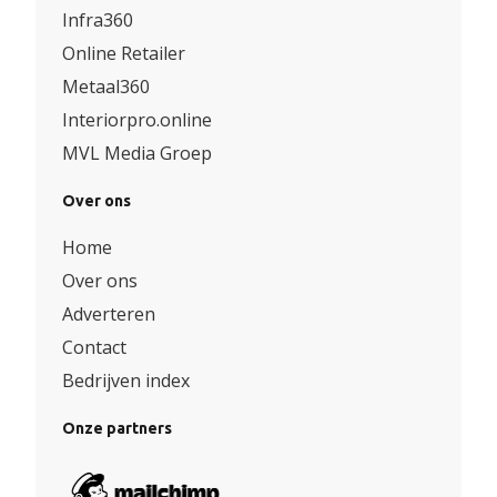
Infra360
Online Retailer
Metaal360
Interiorpro.online
MVL Media Groep
Over ons
Home
Over ons
Adverteren
Contact
Bedrijven index
Onze partners