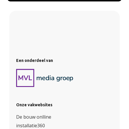
Een onderdeel van
Onze vakwebsites
De bouw onlline
installatie360