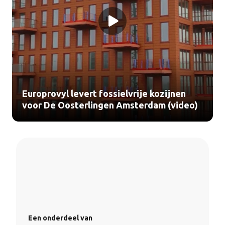
Europrovyl levert fossielvrije kozijnen
voor De Oosterlingen Amsterdam (video)
Een onderdeel van