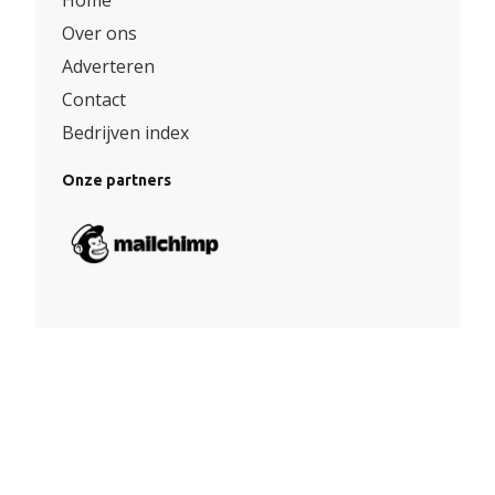
Over ons
Adverteren
Contact
Bedrijven index
Onze partners
Algemene voorwaarden
|
Privacy