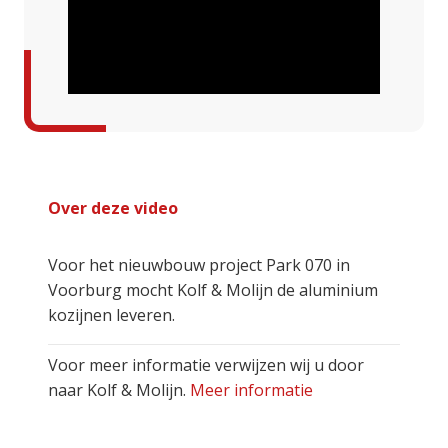
Over deze video
Voor het nieuwbouw project Park 070 in
Voorburg mocht Kolf & Molijn de aluminium
kozijnen leveren.
Voor meer informatie verwijzen wij u door
naar Kolf & Molijn.
Meer informatie