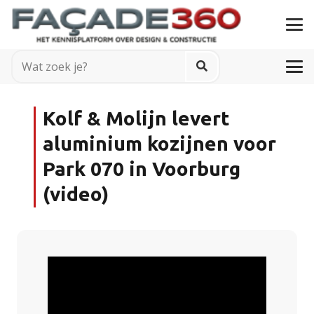
Kolf & Molijn levert
aluminium kozijnen voor
Park 070 in Voorburg
(video)