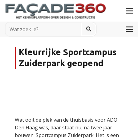
Kleurrijke Sportcampus
Zuiderpark geopend
Wat ooit de plek van de thuisbasis voor ADO
Den Haag was, daar staat nu, na twee jaar
bouwen: Sportcampus Zuiderpark. Het is een