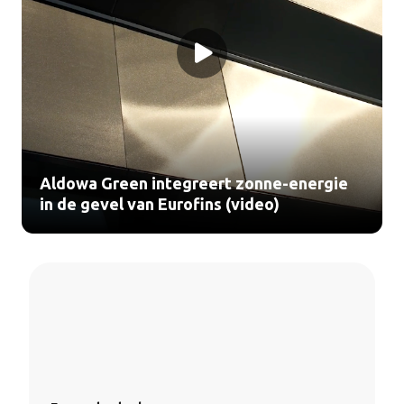
Aldowa Green integreert zonne-energie
in de gevel van Eurofins (video)