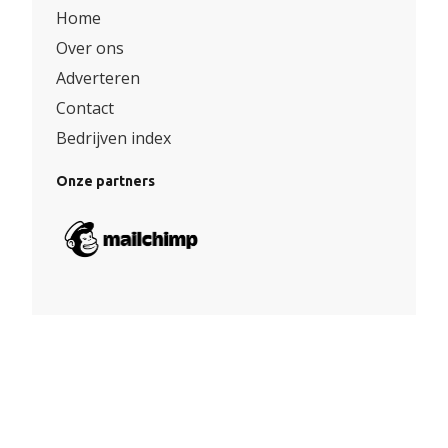
Home
Over ons
Adverteren
Contact
Bedrijven index
Onze partners
Algemene voorwaarden
|
Privacy