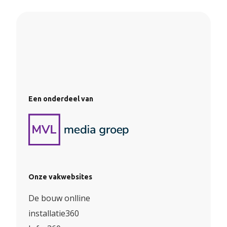
Een onderdeel van
Onze vakwebsites
De bouw onlline
installatie360