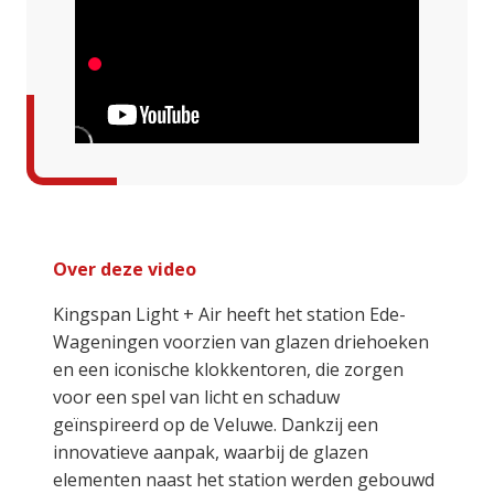
Over deze video
Kingspan Light + Air heeft het station Ede-
Wageningen voorzien van glazen driehoeken
en een iconische klokkentoren, die zorgen
voor een spel van licht en schaduw
geïnspireerd op de Veluwe. Dankzij een
innovatieve aanpak, waarbij de glazen
elementen naast het station werden gebouwd