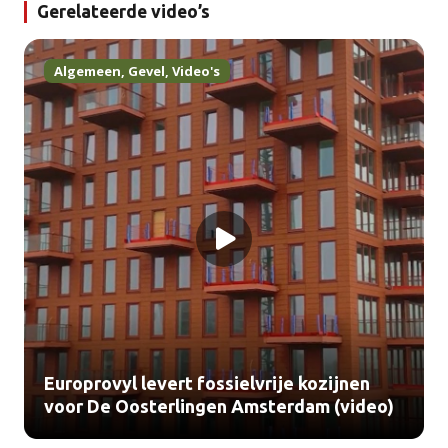
Gerelateerde video’s
Algemeen
,
Gevel
,
Video's
Europrovyl levert fossielvrije kozijnen
voor De Oosterlingen Amsterdam (video)