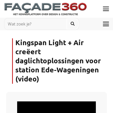
Kingspan Light + Air
creëert
daglichtoplossingen voor
station Ede-Wageningen
(video)