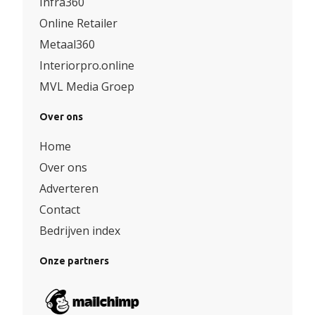
Infra360
Online Retailer
Metaal360
Interiorpro.online
MVL Media Groep
Over ons
Home
Over ons
Adverteren
Contact
Bedrijven index
Onze partners