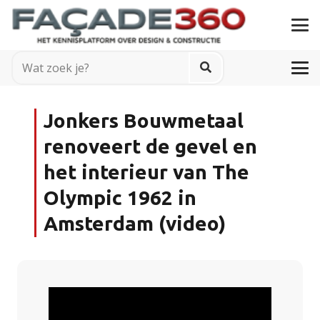
Jonkers Bouwmetaal
renoveert de gevel en
het interieur van The
Olympic 1962 in
Amsterdam (video)