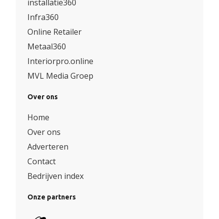
installatie360
Infra360
Online Retailer
Metaal360
Interiorpro.online
MVL Media Groep
Over ons
Home
Over ons
Adverteren
Contact
Bedrijven index
Onze partners