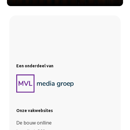
Een onderdeel van
Onze vakwebsites
De bouw onlline