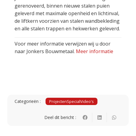
gerenoveerd, binnen nieuwe stalen puien
geleverd met maximale openheid en lichtinval,
de liftkern voorzien van stalen wandbekleding
en alle stalen trappen en hekwerken geleverd.
Voor meer informatie verwijzen wij u door
naar Jonkers Bouwmetaal.
Meer informatie
Categorieën :
Projecten
Special
Video's
Deel dit bericht :