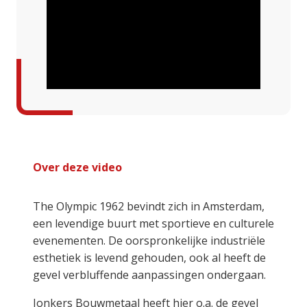
Over deze video
The Olympic 1962 bevindt zich in Amsterdam,
een levendige buurt met sportieve en culturele
evenementen. De oorspronkelijke industriële
esthetiek is levend gehouden, ook al heeft de
gevel verbluffende aanpassingen ondergaan.
Jonkers Bouwmetaal heeft hier o.a. de gevel