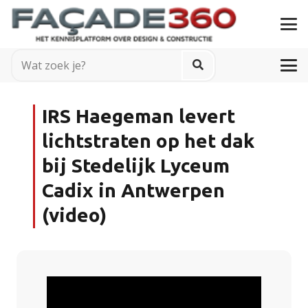
IRS Haegeman levert
lichtstraten op het dak
bij Stedelijk Lyceum
Cadix in Antwerpen
(video)