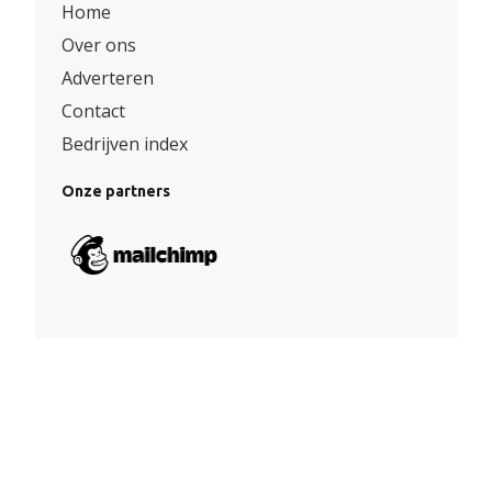
Home
Over ons
Adverteren
Contact
Bedrijven index
Onze partners
Algemene voorwaarden
|
Privacy