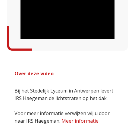
Over deze video
Bij het Stedelijk Lyceum in Antwerpen levert
IRS Haegeman de lichtstraten op het dak.
Voor meer informatie verwijzen wij u door
naar IRS Haegeman.
Meer informatie