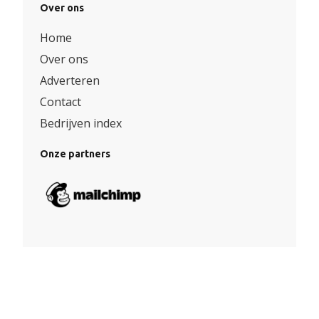
Over ons
Home
Over ons
Adverteren
Contact
Bedrijven index
Onze partners