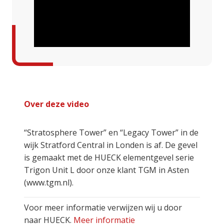
Over deze video
“Stratosphere Tower” en “Legacy Tower” in de
wijk Stratford Central in Londen is af. De gevel
is gemaakt met de HUECK elementgevel serie
Trigon Unit L door onze klant TGM in Asten
(www.tgm.nl).
Voor meer informatie verwijzen wij u door
naar HUECK.
Meer informatie