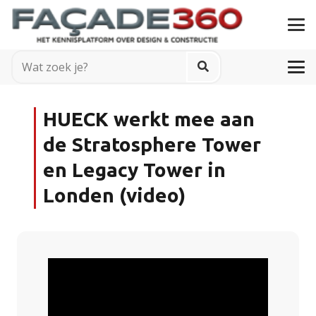
HUECK werkt mee aan
de Stratosphere Tower
en Legacy Tower in
Londen (video)