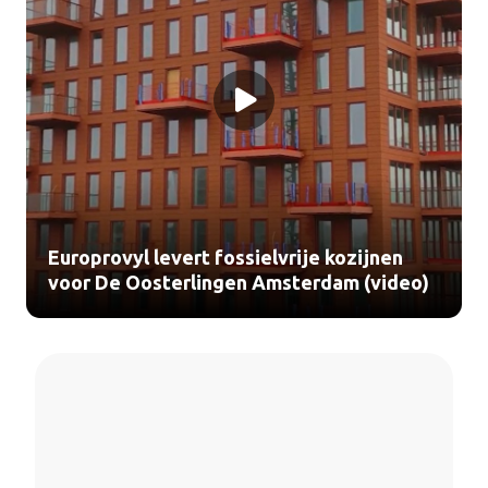
Europrovyl levert fossielvrije kozijnen
voor De Oosterlingen Amsterdam (video)