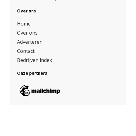
Over ons
Home
Over ons
Adverteren
Contact
Bedrijven index
Onze partners