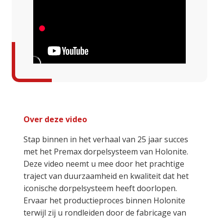
Over deze video
Stap binnen in het verhaal van 25 jaar succes
met het Premax dorpelsysteem van Holonite.
Deze video neemt u mee door het prachtige
traject van duurzaamheid en kwaliteit dat het
iconische dorpelsysteem heeft doorlopen.
Ervaar het productieproces binnen Holonite
terwijl zij u rondleiden door de fabricage van