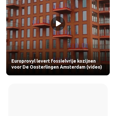
Europrovyl levert fossielvrije kozijnen
voor De Oosterlingen Amsterdam (video)