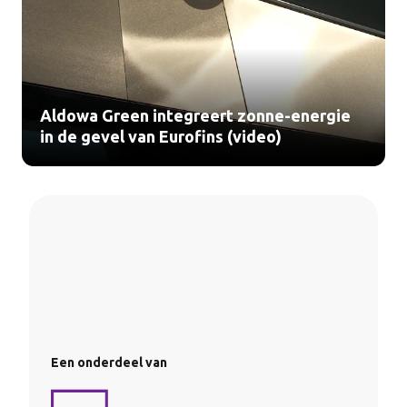
Aldowa Green integreert zonne-energie
in de gevel van Eurofins (video)
Een onderdeel van