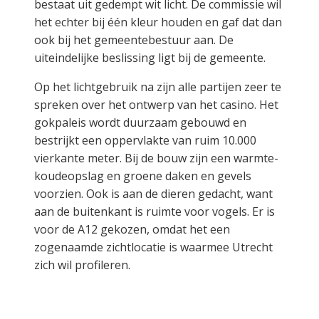
bestaat uit gedempt wit licht. De commissie wil
het echter bij één kleur houden en gaf dat dan
ook bij het gemeentebestuur aan. De
uiteindelijke beslissing ligt bij de gemeente.
Op het lichtgebruik na zijn alle partijen zeer te
spreken over het ontwerp van het casino. Het
gokpaleis wordt duurzaam gebouwd en
bestrijkt een oppervlakte van ruim 10.000
vierkante meter. Bij de bouw zijn een warmte-
koudeopslag en groene daken en gevels
voorzien. Ook is aan de dieren gedacht, want
aan de buitenkant is ruimte voor vogels. Er is
voor de A12 gekozen, omdat het een
zogenaamde zichtlocatie is waarmee Utrecht
zich wil profileren.