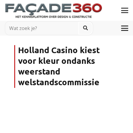
Holland Casino kiest
voor kleur ondanks
weerstand
welstandscommissie