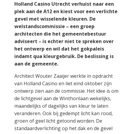
Holland Casino Utrecht verhuist naar een
plek aan de A12 en kiest voor een verlichte
gevel met wisselende kleuren. De
welstandscommissie – een groep
architecten die het gemeentebestuur
adviseert – is echter niet te spreken over
het ontwerp en wil dat het gokpaleis
indamt qua kleurgebruik. De beslissing is
aan de gemeente.
Architect Wouter Zaaijer werkte in opdracht
van Holland Casino en liet eind oktober zijn
ontwerp zien aan de commissie. Het idee is om
de lichtgevel aan de Winthonlaan wekelijks,
maandelijks of dagelijks van kleur te laten
veranderen. Ook bij gedempt licht kan rood,
groen of geel licht getoond worden. De
standaardverlichting op het dak en de gevel