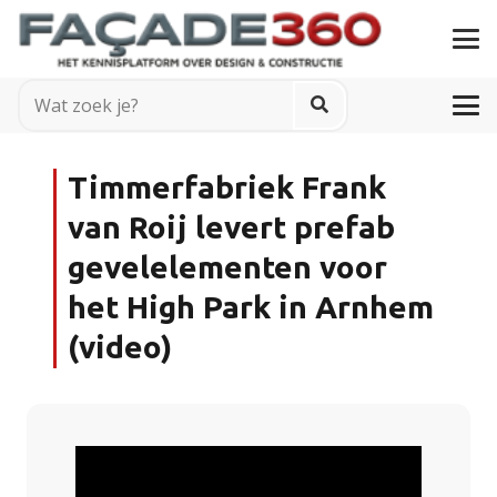
Timmerfabriek Frank
van Roij levert prefab
gevelelementen voor
het High Park in Arnhem
(video)