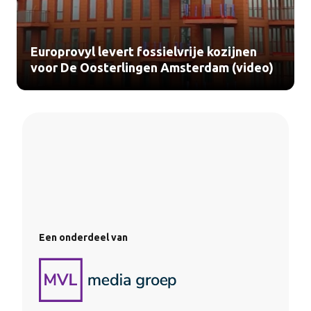
Europrovyl levert fossielvrije kozijnen
voor De Oosterlingen Amsterdam (video)
Een onderdeel van