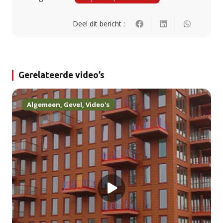
Deel dit bericht :
Gerelateerde video’s
Algemeen
,
Gevel
,
Video's