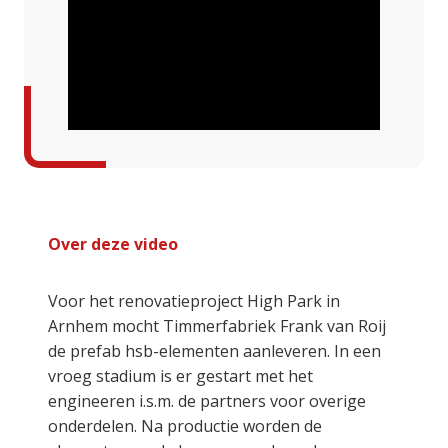
Over deze video
Voor het renovatieproject High Park in
Arnhem mocht Timmerfabriek Frank van Roij
de prefab hsb-elementen aanleveren. In een
vroeg stadium is er gestart met het
engineeren i.s.m. de partners voor overige
onderdelen. Na productie worden de