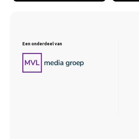
Een onderdeel van