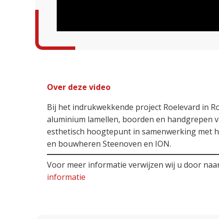
Over deze video
Bij het indrukwekkende project Roelevard in 
aluminium lamellen, boorden en handgrepen v
esthetisch hoogtepunt in samenwerking met
en bouwheren Steenoven en ION.
Voor meer informatie verwijzen wij u door na
informatie