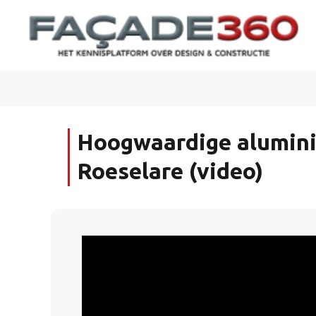
Hoogwaardige alumini
Roeselare (video)