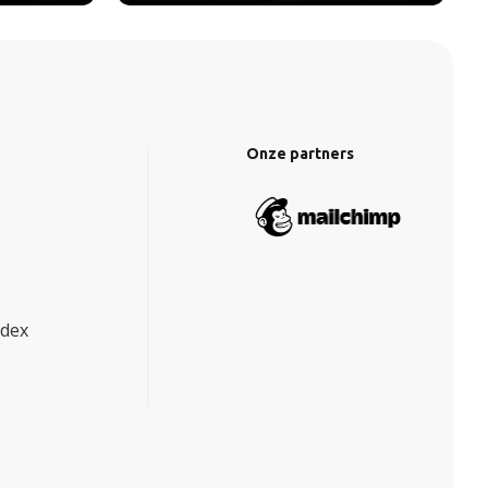
Onze partners
ndex