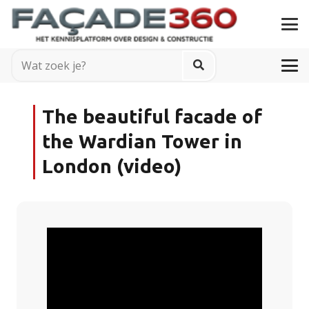
The beautiful facade of
the Wardian Tower in
London (video)