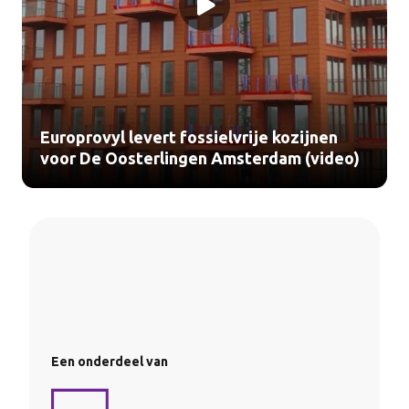
Europrovyl levert fossielvrije kozijnen
voor De Oosterlingen Amsterdam (video)
Een onderdeel van