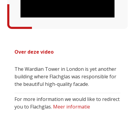
Over deze video
The Wardian Tower in London is yet another
building where Flachglas was responsible for
the beautiful high-quality facade.
For more information we would like to redirect
you to Flachglas.
Meer informatie