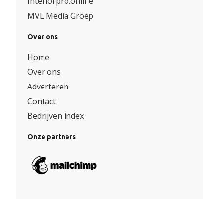
Interiorpro.online
MVL Media Groep
Over ons
Home
Over ons
Adverteren
Contact
Bedrijven index
Onze partners