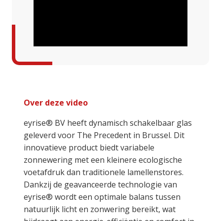
Over deze video
eyrise® BV heeft dynamisch schakelbaar glas
geleverd voor The Precedent in Brussel. Dit
innovatieve product biedt variabele
zonnewering met een kleinere ecologische
voetafdruk dan traditionele lamellenstores.
Dankzij de geavanceerde technologie van
eyrise® wordt een optimale balans tussen
natuurlijk licht en zonwering bereikt, wat