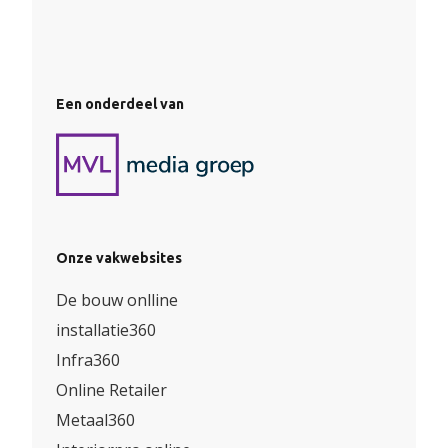
Een onderdeel van
Onze vakwebsites
De bouw onlline
installatie360
Infra360
Online Retailer
Metaal360