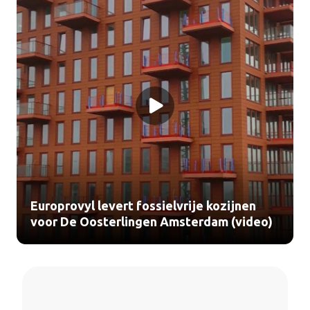
Europrovyl levert fossielvrije kozijnen
voor De Oosterlingen Amsterdam (video)