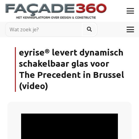
eyrise® levert dynamisch
schakelbaar glas voor
The Precedent in Brussel
(video)