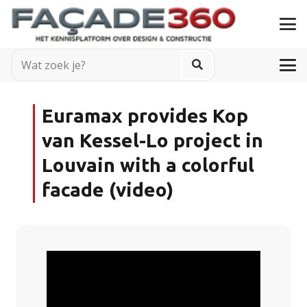
Euramax provides Kop
van Kessel-Lo project in
Louvain with a colorful
facade (video)