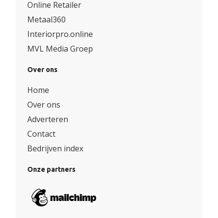
Online Retailer
Metaal360
Interiorpro.online
MVL Media Groep
Over ons
Home
Over ons
Adverteren
Contact
Bedrijven index
Onze partners