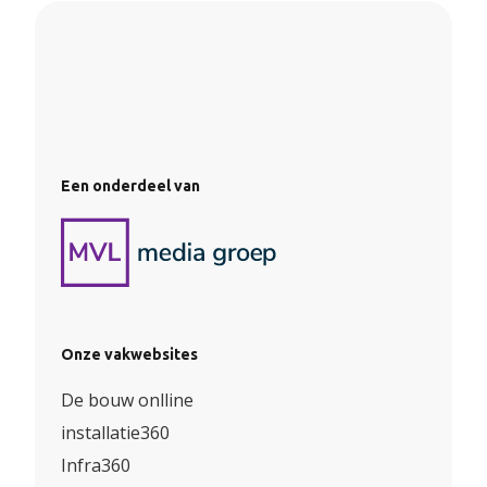
Een onderdeel van
Onze vakwebsites
De bouw onlline
installatie360
Infra360