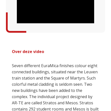
Over deze video
Seven different EuraMica finishes colour eight
connected buildings, situated near the Leuven
train station and the Square of Martyrs. Such
colorful metal cladding is seldom seen. Two
new buildings have been added to the
complex. The individual project designed by
AR-TE are called Stratos and Mesos. Stratos
contains 292 student rooms and Mesos is built