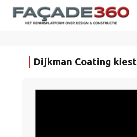
Dijkman Coating kiest