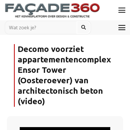
Decomo voorziet
appartementencomplex
Ensor Tower
(Oosteroever) van
architectonisch beton
(video)