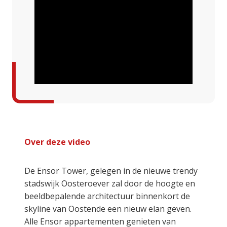
Over deze video
De Ensor Tower, gelegen in de nieuwe trendy
stadswijk Oosteroever zal door de hoogte en
beeldbepalende architectuur binnenkort de
skyline van Oostende een nieuw elan geven.
Alle Ensor appartementen genieten van