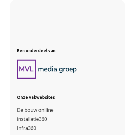
Een onderdeel van
Onze vakwebsites
De bouw onlline
installatie360
Infra360