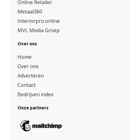
Online Retailer
Metaal360
Interiorpro.online
MVL Media Groep
Over ons
Home
Over ons
Adverteren
Contact
Bedrijven index
Onze partners