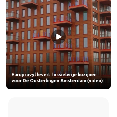
Europrovyl levert fossielvrije kozijnen
voor De Oosterlingen Amsterdam (video)