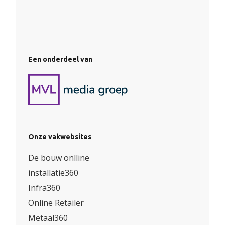
Een onderdeel van
Onze vakwebsites
De bouw onlline
installatie360
Infra360
Online Retailer
Metaal360