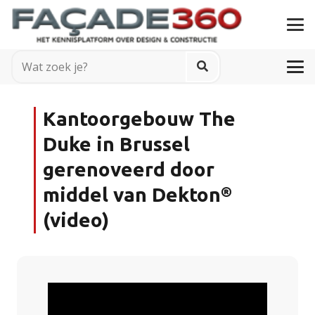
Kantoorgebouw The
Duke in Brussel
gerenoveerd door
middel van Dekton®
(video)