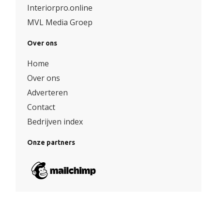
Interiorpro.online
MVL Media Groep
Over ons
Home
Over ons
Adverteren
Contact
Bedrijven index
Onze partners