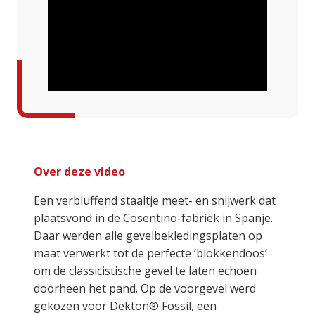
Over deze video
Een verbluffend staaltje meet- en snijwerk dat
plaatsvond in de Cosentino-fabriek in Spanje.
Daar werden alle gevelbekledingsplaten op
maat verwerkt tot de perfecte ‘blokkendoos’
om de classicistische gevel te laten echoën
doorheen het pand. Op de voorgevel werd
gekozen voor Dekton® Fossil, een