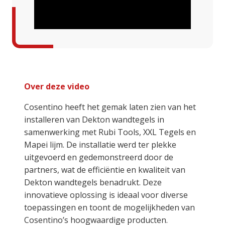
Over deze video
Cosentino heeft het gemak laten zien van het
installeren van Dekton wandtegels in
samenwerking met Rubi Tools, XXL Tegels en
Mapei lijm. De installatie werd ter plekke
uitgevoerd en gedemonstreerd door de
partners, wat de efficiëntie en kwaliteit van
Dekton wandtegels benadrukt. Deze
innovatieve oplossing is ideaal voor diverse
toepassingen en toont de mogelijkheden van
Cosentino’s hoogwaardige producten.