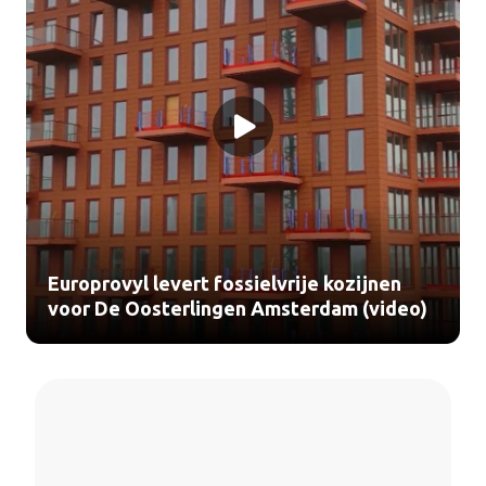
Europrovyl levert fossielvrije kozijnen
voor De Oosterlingen Amsterdam (video)