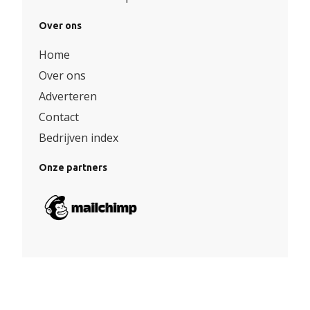
Over ons
Home
Over ons
Adverteren
Contact
Bedrijven index
Onze partners