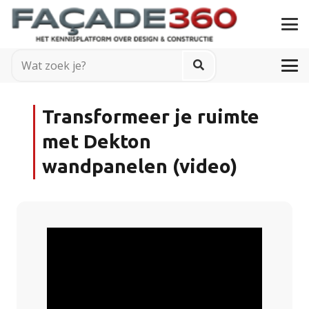
Transformeer je ruimte
met Dekton
wandpanelen (video)