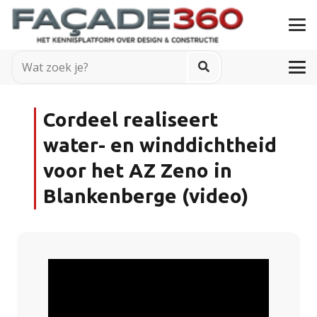
Cordeel realiseert
water- en winddichtheid
voor het AZ Zeno in
Blankenberge (video)