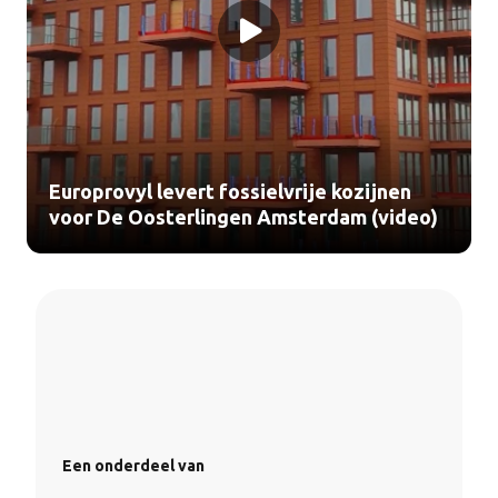
Europrovyl levert fossielvrije kozijnen
voor De Oosterlingen Amsterdam (video)
Een onderdeel van