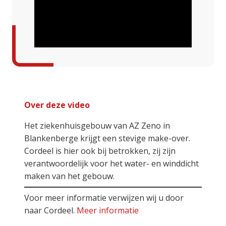
Over deze video
Het ziekenhuisgebouw van AZ Zeno in
Blankenberge krijgt een stevige make-over.
Cordeel is hier ook bij betrokken, zij zijn
verantwoordelijk voor het water- en winddicht
maken van het gebouw.
Voor meer informatie verwijzen wij u door
naar Cordeel.
Meer informatie