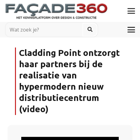
Cladding Point ontzorgt
haar partners bij de
realisatie van
hypermodern nieuw
distributiecentrum
(video)