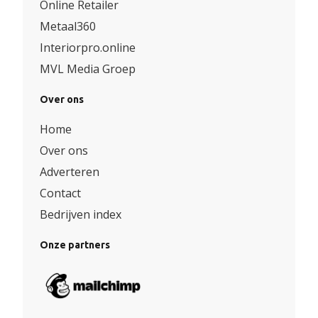
Online Retailer
Metaal360
Interiorpro.online
MVL Media Groep
Over ons
Home
Over ons
Adverteren
Contact
Bedrijven index
Onze partners