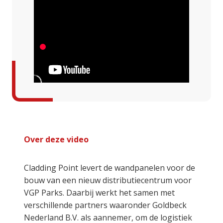
Over deze video
Cladding Point levert de wandpanelen voor de
bouw van een nieuw distributiecentrum voor
VGP Parks. Daarbij werkt het samen met
verschillende partners waaronder Goldbeck
Nederland B.V. als aannemer, om de logistiek