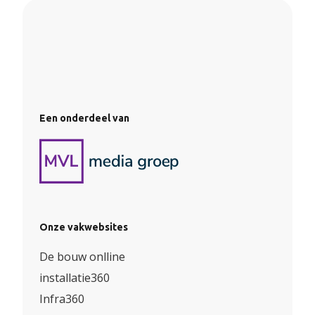
Een onderdeel van
Onze vakwebsites
De bouw onlline
installatie360
Infra360