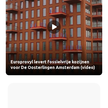
Europrovyl levert fossielvrije kozijnen
voor De Oosterlingen Amsterdam (video)