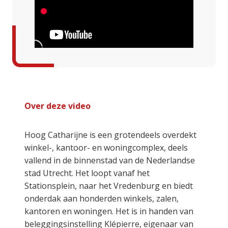
Over deze video
Hoog Catharijne is een grotendeels overdekt
winkel-, kantoor- en woningcomplex, deels
vallend in de binnenstad van de Nederlandse
stad Utrecht. Het loopt vanaf het
Stationsplein, naar het Vredenburg en biedt
onderdak aan honderden winkels, zalen,
kantoren en woningen. Het is in handen van
beleggingsinstelling Klépierre, eigenaar van