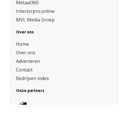
Metaal360
Interiorpro.online
MVL Media Groep
Over ons
Home
Over ons
Adverteren
Contact
Bedrijven index
Onze partners