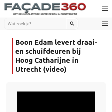
Boon Edam levert draai-
en schuifdeuren bij
Hoog Catharijne in
Utrecht (video)