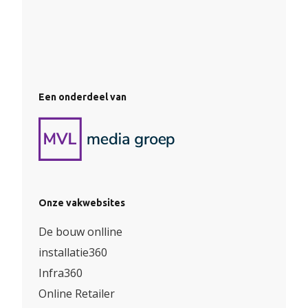
Een onderdeel van
Onze vakwebsites
De bouw onlline
installatie360
Infra360
Online Retailer