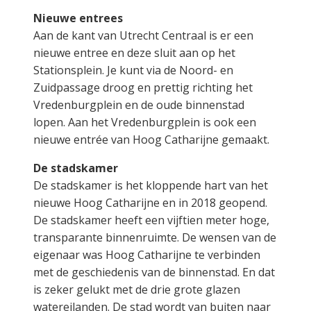
Nieuwe entrees
Aan de kant van Utrecht Centraal is er een
nieuwe entree en deze sluit aan op het
Stationsplein. Je kunt via de Noord- en
Zuidpassage droog en prettig richting het
Vredenburgplein en de oude binnenstad
lopen. Aan het Vredenburgplein is ook een
nieuwe entrée van Hoog Catharijne gemaakt.
De stadskamer
De stadskamer is het kloppende hart van het
nieuwe Hoog Catharijne en in 2018 geopend.
De stadskamer heeft een vijftien meter hoge,
transparante binnenruimte. De wensen van de
eigenaar was Hoog Catharijne te verbinden
met de geschiedenis van de binnenstad. En dat
is zeker gelukt met de drie grote glazen
watereilanden. De stad wordt van buiten naar