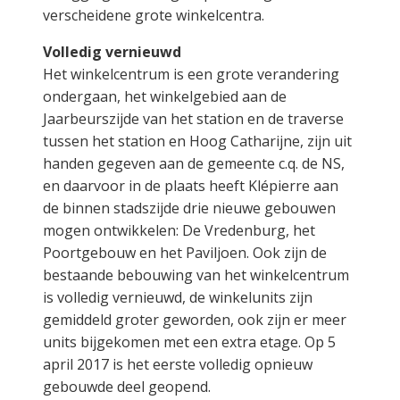
verscheidene grote winkelcentra.
Volledig vernieuwd
Het winkelcentrum is een grote verandering
ondergaan, het winkelgebied aan de
Jaarbeurszijde van het station en de traverse
tussen het station en Hoog Catharijne, zijn uit
handen gegeven aan de gemeente c.q. de NS,
en daarvoor in de plaats heeft Klépierre aan
de binnen stadszijde drie nieuwe gebouwen
mogen ontwikkelen: De Vredenburg, het
Poortgebouw en het Paviljoen. Ook zijn de
bestaande bebouwing van het winkelcentrum
is volledig vernieuwd, de winkelunits zijn
gemiddeld groter geworden, ook zijn er meer
units bijgekomen met een extra etage. Op 5
april 2017 is het eerste volledig opnieuw
gebouwde deel geopend.