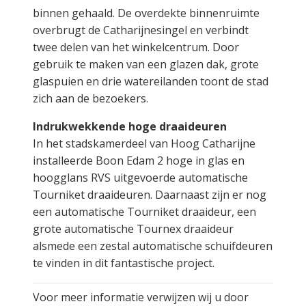
binnen gehaald. De overdekte binnenruimte
overbrugt de Catharijnesingel en verbindt
twee delen van het winkelcentrum. Door
gebruik te maken van een glazen dak, grote
glaspuien en drie watereilanden toont de stad
zich aan de bezoekers.
Indrukwekkende hoge draaideuren
In het stadskamerdeel van Hoog Catharijne
installeerde Boon Edam 2 hoge in glas en
hoogglans RVS uitgevoerde automatische
Tourniket draaideuren. Daarnaast zijn er nog
een automatische Tourniket draaideur, een
grote automatische Tournex draaideur
alsmede een zestal automatische schuifdeuren
te vinden in dit fantastische project.
Voor meer informatie verwijzen wij u door