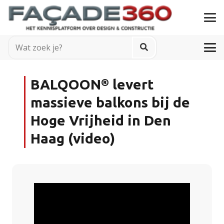
BALQOON® levert
massieve balkons bij de
Hoge Vrijheid in Den
Haag (video)