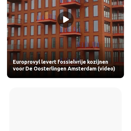
Europrovyl levert fossielvrije kozijnen
voor De Oosterlingen Amsterdam (video)