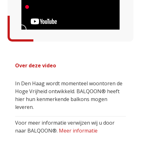
Over deze video
In Den Haag wordt momenteel woontoren de
Hoge Vrijheid ontwikkeld. BALQOON® heeft
hier hun kenmerkende balkons mogen
leveren.
Voor meer informatie verwijzen wij u door
naar BALQOON®.
Meer informatie