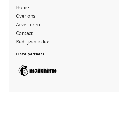
Home
Over ons
Adverteren
Contact
Bedrijven index
Onze partners
Algemene voorwaarden
|
Privacy