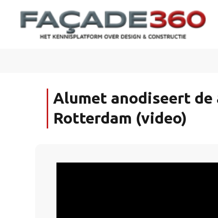
Alumet anodiseert de
Rotterdam (video)