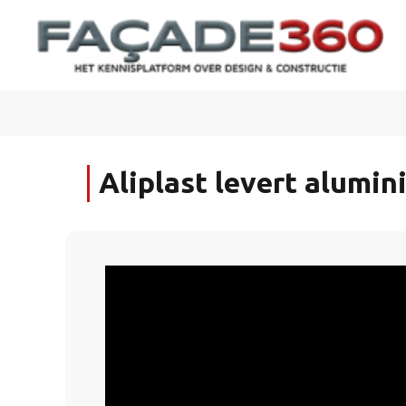
Aliplast levert alumi