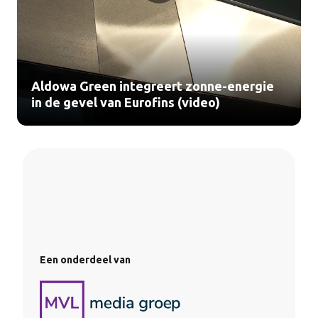
Aldowa Green integreert zonne-energie
in de gevel van Eurofins (video)
Een onderdeel van