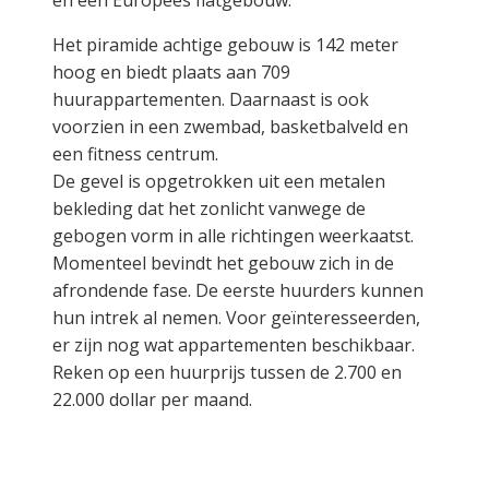
en een Europees flatgebouw.
Het piramide achtige gebouw is 142 meter
hoog en biedt plaats aan 709
huurappartementen. Daarnaast is ook
voorzien in een zwembad, basketbalveld en
een fitness centrum.
De gevel is opgetrokken uit een metalen
bekleding dat het zonlicht vanwege de
gebogen vorm in alle richtingen weerkaatst.
Momenteel bevindt het gebouw zich in de
afrondende fase. De eerste huurders kunnen
hun intrek al nemen. Voor geïnteresseerden,
er zijn nog wat appartementen beschikbaar.
Reken op een huurprijs tussen de 2.700 en
22.000 dollar per maand.