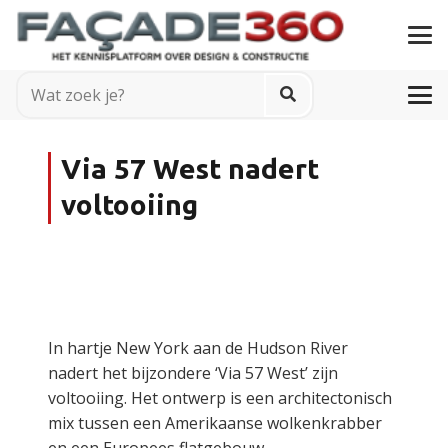
Via 57 West nadert
voltooiing
In hartje New York aan de Hudson River
nadert het bijzondere ‘Via 57 West’ zijn
voltooiing. Het ontwerp is een architectonisch
mix tussen een Amerikaanse wolkenkrabber