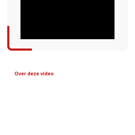
Over deze video