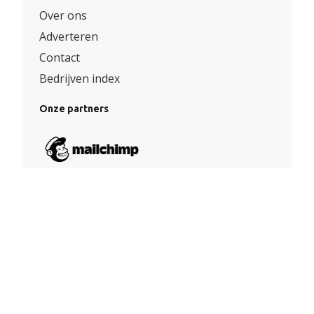
Over ons
Adverteren
Contact
Bedrijven index
Onze partners