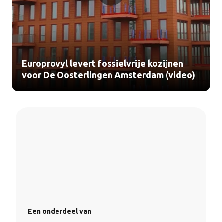
Europrovyl levert fossielvrije kozijnen
voor De Oosterlingen Amsterdam (video)
Een onderdeel van