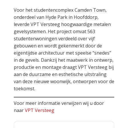
Voor het studentencomplex Camden Town,
onderdeel van Hyde Park in Hoofddorp,
leverde VPT Versteeg hoogwaardige metalen
gevelsystemen. Het project omvat 563
studentenwoningen verdeeld over vijf
gebouwen en wordt gekenmerkt door de
eigentijdse architectuur met speelse “snedes”
in de gevels. Dankzij het maatwerk in ontwerp,
productie en montage draagt VPT Versteeg bij
aan de duurzame en esthetische uitstraling
van deze nieuwe woonwijk, ontworpen voor de
toekomst.
Voor meer informatie verwijzen wij u door
naar
VPT Versteeg