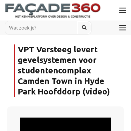
VPT Versteeg levert
gevelsystemen voor
studentencomplex
Camden Town in Hyde
Park Hoofddorp (video)