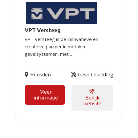
VPT Versteeg
VPT Versteeg is de innovatieve en
creatieve partner in metalen
gevelsystemen, met…
Heusden
Gevelbekleding
Meer
informatie
Bekijk
website